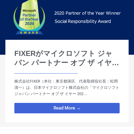
FIXERがマイクロソフト ジャ
パン パートナー オブ ザ イヤー
2020「Social Responsibility ア
ワード」を受賞！
株式会社FIXER（本社：東京都港区、代表取締役社長：松岡
清一）は、日本マイクロソフト株式会社の「マイクロソフト
ジャパン パートナー オブ ザ イヤー 202 ...
Read More →