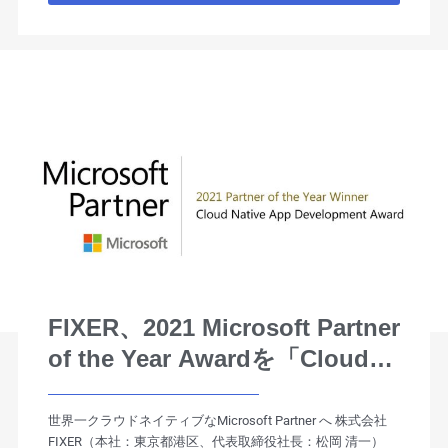
FIXER、2021 Microsoft Partner
of the Year Awardを「Cloud
Native App Development」カ
テゴリーで受賞
世界一クラウドネイティブなMicrosoft Partner へ 株式会社
FIXER（本社：東京都港区、代表取締役社長：松岡 清一）