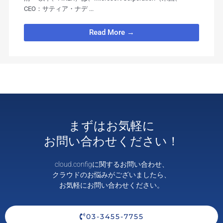
CEO：サティア・ナデ ...
Read More →
まずはお気軽に
お問い合わせください！
cloud.configに関するお問い合わせ、
クラウドのお悩みがございましたら、
お気軽にお問い合わせください。
03-3455-7755