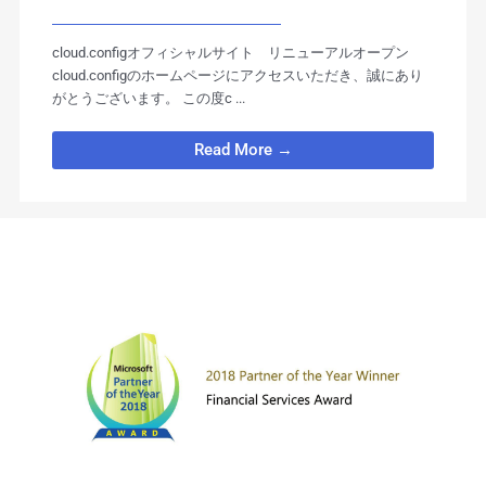
cloud.configオフィシャルサイト リニューアルオープン
cloud.configのホームページにアクセスいただき、誠にあり
がとうございます。 この度c ...
Read More →