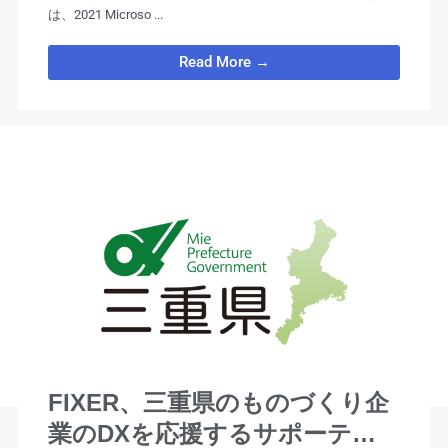
は、2021 Microso ...
Read More →
FIXER、三重県のものづくり企
業のDXを応援するサポーティ