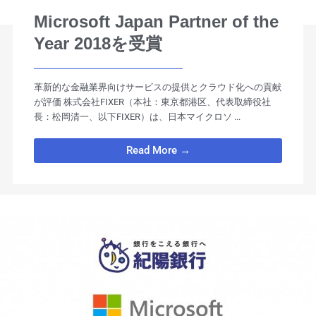
Microsoft Japan Partner of the
Year 2018を受賞
革新的な金融業界向けサービスの提供とクラウド化への貢献
が評価 株式会社FIXER（本社：東京都港区、代表取締役社
長：松岡清一、以下FIXER）は、日本マイクロソ ...
Read More →