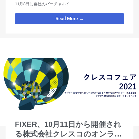
11月8日に自社のバーチャルイ ...
Read More →
FIXER、10月11日から開催され
る株式会社クレスコのオンライ