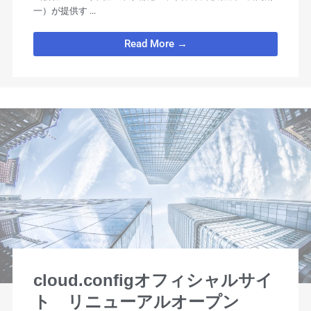
一）が提供す ...
Read More →
cloud.configオフィシャルサイ
ト リニューアルオープン