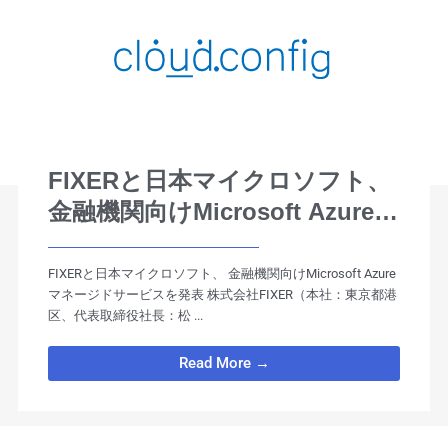
FIXERと日本マイクロソフト、
金融機関向けMicrosoft Azure
マネージドサービスを発表
FIXERと日本マイクロソフト、 金融機関向けMicrosoft Azure
マネージドサービスを発表 株式会社FIXER（本社：東京都港
区、代表取締役社⻑：松 ...
Read More →