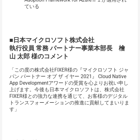
ている
■日本マイクロソフト株式会社
執行役員 常務 パートナー事業本部長 檜
山 太郎 様のコメント
「この度の株式会社FIXER様の『マイクロソフト ジャ
パン パートナー オブ ザ イヤー 2021』 Cloud Native
App Developmentアワードの受賞を心よりお祝い申し
上げます。今後も日本マイクロソフトは、株式会社
FIXER様との強力な連携を通じて、お客様のデジタル
トランスフォーメーションの推進に貢献してまいりま
す」