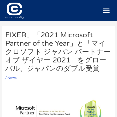
サービス
導入事例
ニュース
お問い合わせ
FIXER、「2021 Microsoft
Partner of the Year」と「マイ
クロソフト ジャパン パートナー
オブ ザイヤー 2021」をグロー
バル、ジャパンのダブル受賞
/
News