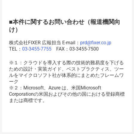
■本件に関するお問い合わせ（報道機関向
け）
株式会社FIXER 広報担当 E-mail：
prd@fixer.co.jp
TEL：
03-3455-7755
FAX：03-3455-7500
※１：クラウドを導入する際の技術的難易度を下げる
ための設計・実装ガイド、ベストプラクティス、ツー
ルをマイクロソフト社が体系的にまとめたフレームワ
ーク
※２：Microsoft、Azure は、米国Microsoft
Corporationの米国およびその他の国における登録商標
または商標です。