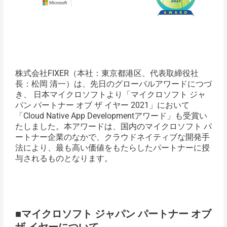
株式会社FIXER（本社：東京都港区、代表取締役社
長：松岡 清一）は、先日のグローバルアワードにつづ
き、 日本マイクロソフトより「マイクロソフト ジャ
パン パートナー オブ ザ イヤー 2021」において
「Cloud Native App Developmentアワード」も受賞い
たしました。本アワードは、国内のマイクロソフト パ
ートナー企業のなかで、クラウドネイティブな開発手
法により、最も高い価値をもたらしたパートナーに授
与されるものとなります。
■マイクロソフト ジャパン パートナー オブ
ザ イヤーについて