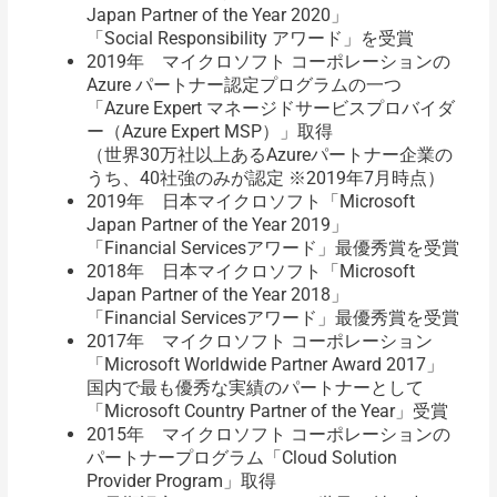
Japan Partner of the Year 2020」
「Social Responsibility アワード」を受賞
2019年 マイクロソフト コーポレーションの
Azure パートナー認定プログラムの一つ
「Azure Expert マネージドサービスプロバイダ
ー（Azure Expert MSP）」取得
（世界30万社以上あるAzureパートナー企業の
うち、40社強のみが認定 ※2019年7月時点）
2019年 日本マイクロソフト「Microsoft
Japan Partner of the Year 2019」
「Financial Servicesアワード」最優秀賞を受賞
2018年 日本マイクロソフト「Microsoft
Japan Partner of the Year 2018」
「Financial Servicesアワード」最優秀賞を受賞
2017年 マイクロソフト コーポレーション
「Microsoft Worldwide Partner Award 2017」
国内で最も優秀な実績のパートナーとして
「Microsoft Country Partner of the Year」受賞
2015年 マイクロソフト コーポレーションの
パートナープログラム「Cloud Solution
Provider Program」取得