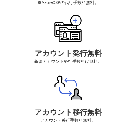
※AzureCSPの代行手数料無料。
アカウント発行無料
新規アカウント発行手数料は無料。
アカウント移行無料
アカウント移行手数料無料。