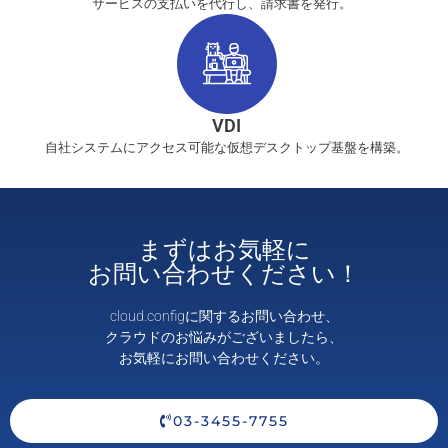
サービスの支払いを代行し、請求書を発行。
VDI
自社システムにアクセス可能な仮想デスクトップ基盤を構築。
まずはお気軽に
お問い合わせください！
cloud.configに関するお問い合わせ、
クラウドのお悩みがございましたら、
お気軽にお問い合わせください。
03-3455-7755