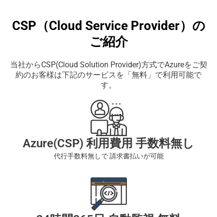
CSP（Cloud Service Provider）の
ご紹介
当社からCSP(Cloud Solution Provider)方式でAzureをご契
約のお客様は
下記のサービスを「無料」で利用可能で
す。
Azure(CSP) 利用費用 手数料無し
代行手数料無しで
請求書払いが可能