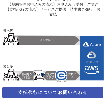
【契約管理お申込みの流れ】お申込み→受付→ご契約
【支払代行の流れ】サービスご提供→請求書ご発行→お
支払
支払代行についてお問い合わせ