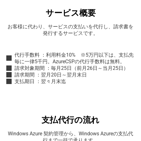
サービス概要
お客様に代わり、サービスの支払いを代行し、請求書を
発行するサービスです。
代行手数料 ：利用料金10% ※5万円以下は、支払先
毎に一律5千円。AzureCSPの代行手数料は無料。
請求対象期間 ：毎月25日（前月26日～当月25日）
請求期間 ：翌月20日～翌月末日
支払期日 ：翌々月末迄
支払代行の流れ
Windows Azure 契約管理から、Windows Azureの支払代
行まで一括で承ります。