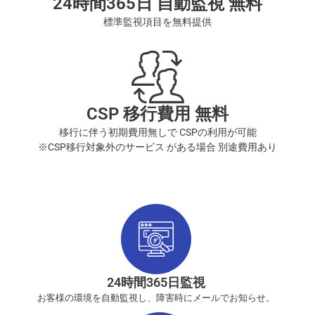
24時間365日 自動監視 無料
標準監視項目を無料提供
CSP 移行費用 無料
移行に伴う初期費用無しで
CSPの利用が可能
※CSP移行対象外のサービス
がある場合 別途費用あり
24時間365日監視
お客様の環境を自動監視し、障害時にメールでお知らせ。