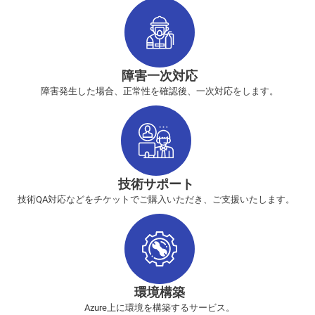
障害一次対応
障害発生した場合、正常性を確認後、一次対応をします。
技術サポート
技術QA対応などをチケットでご購入いただき、ご支援いたします。
環境構築
Azure上に環境を構築するサービス。