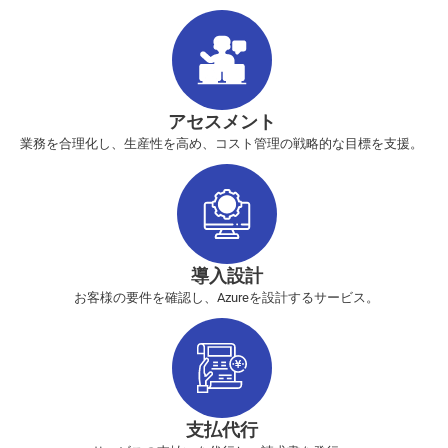
アセスメント
業務を合理化し、生産性を高め、コスト管理の戦略的な目標を支援。
導入設計
お客様の要件を確認し、Azureを設計するサービス。
支払代行