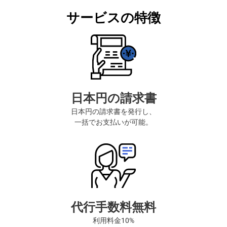
サービスの特徴
日本円の請求書
日本円の請求書を発行し、
一括でお支払いが可能。
代行手数料無料
利用料金10%