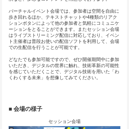
バーチャルイベント会場では、参加者は空間を自由に
歩き回れるほか、テキストチャットや4種類のリアク
ションボタンによって他の参加者と気軽にコミュニケ
ーションをとることができます。またセッション会場
はライブストリーミング配信に対応しており、イベン
ト主催者は普段お使いの配信ソフトを利用して、会場
での生配信を行うことが可能です。
どなたでも参加可能ですので、ぜひ開催期間中に参加
いただき、デジタルの世界に触れ、技術革新の可能性
を感じていただくことで、デジタル技術を用いた「わ
くわくする未来」を想像してみてください。
■ 会場の様子
セッション会場