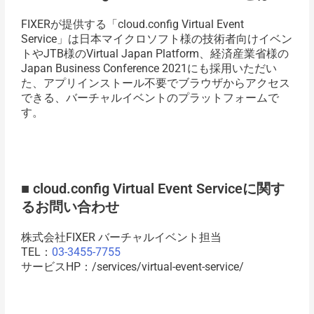
FIXERが提供する「cloud.config Virtual Event
Service」は日本マイクロソフト様の技術者向けイベン
トやJTB様のVirtual Japan Platform、経済産業省様の
Japan Business Conference 2021にも採用いただい
た、アプリインストール不要でブラウザからアクセス
できる、バーチャルイベントのプラットフォームで
す。
■ cloud.config Virtual Event Serviceに関す
るお問い合わせ
株式会社FIXER バーチャルイベント担当
TEL：
03-3455-7755
サービスHP：
/services/virtual-event-service/