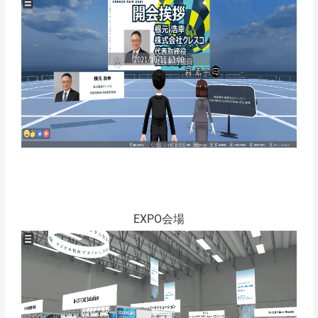
EXPO会場