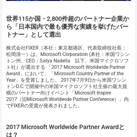
世界115か国・2,800件超のパートナー企業か
ら「日本国内で最も優秀な実績を挙げたパー
トナー」として選出
株式会社FIXER（本社：東京都港区、代表取締役社長：
松岡清一）は、Microsoft Corporation (本社：米国ワシン
トン州、CEO：Satya Nadella 以下、米国マイクロソフ
ト社）が選出する 「2017 Microsoft Worldwide Partner
Award」において、「Microsoft Country Partner of the
Year」を受賞しました。 2017年7月9日から米国ワシン
トンD.C.で開催中の米国マイクロソフト社主催の最大規
模のパートナー向けイベント「Microsoft Inspire
2017（旧Microsoft Worldwide Partner Conference）」内
でFIXERの受賞が発表されました。
2017 Microsoft Worldwide Partner Awardと
は？