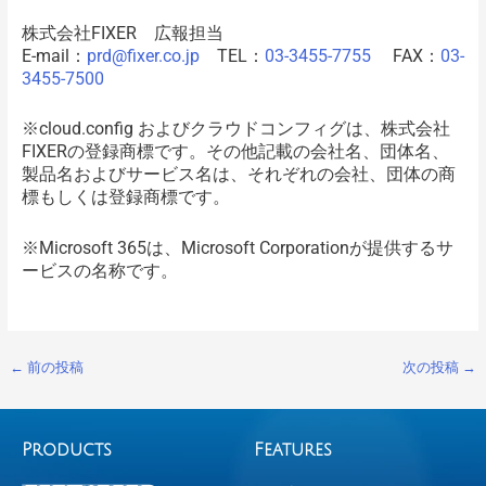
株式会社FIXER 広報担当
E-mail：
prd@fixer.co.jp
TEL：
03-3455-7755
FAX：
03-
3455-7500
※cloud.config およびクラウドコンフィグは、株式会社
FIXERの登録商標です。その他記載の会社名、団体名、
製品名およびサービス名は、それぞれの会社、団体の商
標もしくは登録商標です。
※Microsoft 365は、Microsoft Corporationが提供するサ
ービスの名称です。
←
前の投稿
次の投稿
→
Products
Features