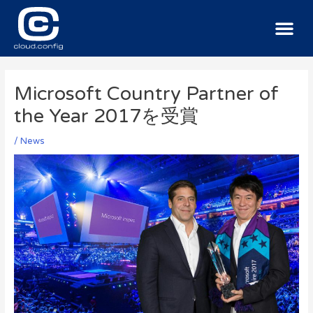
サービス
導入事例
ニュース
お問い合わせ
Microsoft Country Partner of
the Year 2017を受賞
/
News