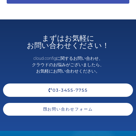
まずはお気軽に
お問い合わせください！
cloud.configに関するお問い合わせ、
クラウドのお悩みがございましたら、
お気軽にお問い合わせください。
03-3455-7755
お問い合わせフォーム