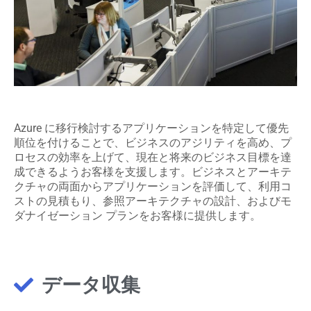
Azure に移行検討するアプリケーションを特定して優先
順位を付けることで、ビジネスのアジリティを高め、プ
ロセスの効率を上げて、現在と将来のビジネス目標を達
成できるようお客様を支援します。ビジネスとアーキテ
クチャの両面からアプリケーションを評価して、利用コ
ストの見積もり、参照アーキテクチャの設計、およびモ
ダナイゼーション プランをお客様に提供します。
データ収集