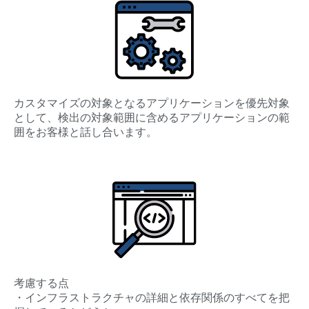
カスタマイズの対象となるアプリケーションを優先対象
として、検出の対象範囲に含めるアプリケーションの範
囲をお客様と話し合います。
考慮する点
・インフラストラクチャの詳細と依存関係のすべてを把