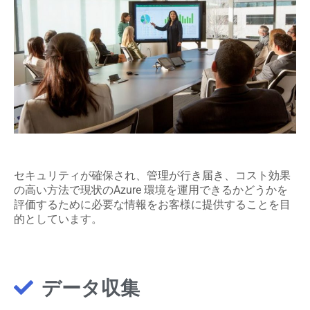
セキュリティが確保され、管理が行き届き、コスト効果
の高い方法で現状のAzure 環境を運用できるかどうかを
評価するために必要な情報をお客様に提供することを目
的としています。
データ収集