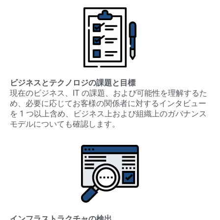
ビジネスとテクノロジの課題と目標
現在のビジネス、IT の課題、および可能性を理解するた
め、必要に応じてお客様の関係者に対するインタビュー
を 1 つ以上含め、ビジネス上および組織上のガバナンス
モデルについても確認します。
インフラストラクチャの検出