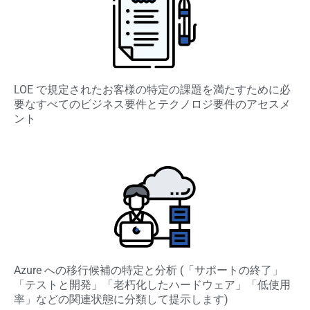
LOE で規定されたお客様の特定の課題を満たすために必
要なすべてのビジネス要件とテクノロジ要件のアセスメ
ント
Azure への移行候補の特定と分析 (「サポートの終了」
「テストと開発」「老朽化したハードウェア」「低使用
率」などの関連状態に分類して提示します)