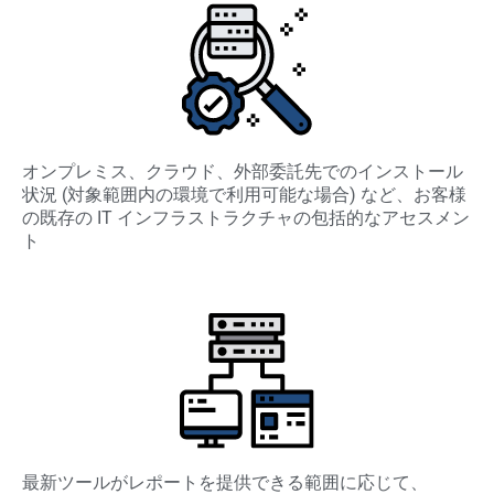
オンプレミス、クラウド、外部委託先でのインストール
状況 (対象範囲内の環境で利用可能な場合) など、お客様
の既存の IT インフラストラクチャの包括的なアセスメン
ト
最新ツールがレポートを提供できる範囲に応じて、