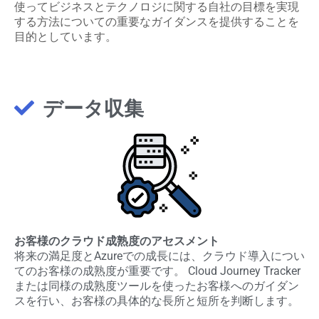
使ってビジネスとテクノロジに関する自社の目標を実現
する方法についての重要なガイダンスを提供することを
目的としています。
データ収集
お客様のクラウド成熟度のアセスメント
将来の満足度とAzureでの成長には、クラウド導入につい
てのお客様の成熟度が重要です。 Cloud Journey Tracker
または同様の成熟度ツールを使ったお客様へのガイダン
スを行い、お客様の具体的な長所と短所を判断します。