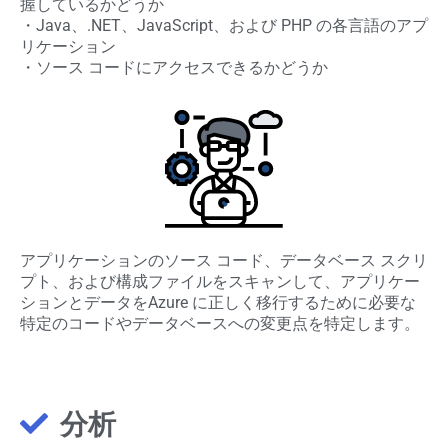
握しているかどうか
・Java、.NET、JavaScript、および PHP の各言語のアプ
リケーション
・ソース コードにアクセスできるかどうか
アプリケーションのソース コード、データベース スクリ
プト、および構成ファイルをスキャンして、アプリケー
ションとデータをAzure に正しく移行するために必要な
特定のコードやデータベースへの変更点を特定します。
分析