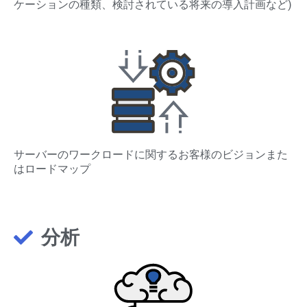
ケーションの種類、検討されている将来の導入計画など)
サーバーのワークロードに関するお客様のビジョンまた
はロードマップ
分析