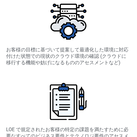
お客様の目標に基づいて提案して最適化した環境に対応
付けた状態での現状のクラウド環境の確認 (クラウドに
移行する機能や妨げになるもののアセスメントなど)
LOE で規定されたお客様の特定の課題を満たすために必
要なすべてのビジネス要件とテクノロジ要件のアセスメ