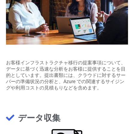
お客様インフラストラクチャ移行の提案事項について、
データに基づく迅速な分析をお客様に提供することを目
的としています。提出書類には、クラウドに対するサー
バーの準備状況の分析と、Azure での関連するサイジン
グや利用コストの見積もりなどを含めます。
データ収集