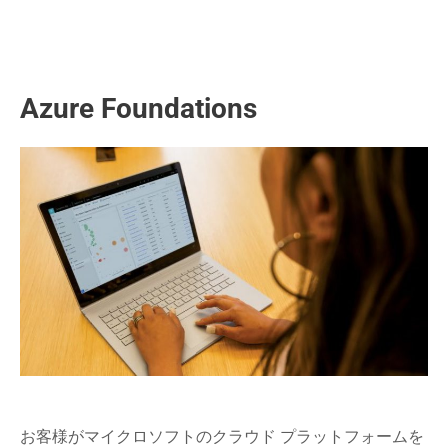
Azure Foundations
お客様がマイクロソフトのクラウド プラットフォームを