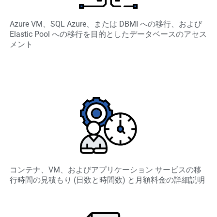
Azure VM、SQL Azure、または DBMI への移行、および
Elastic Pool への移行を目的としたデータベースのアセス
メント
コンテナ、VM、およびアプリケーション サービスの移
行時間の見積もり (日数と時間数) と月額料金の詳細説明