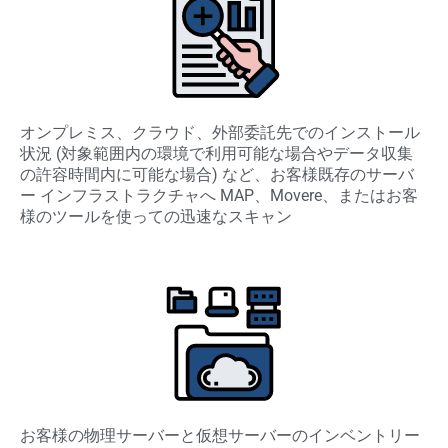
オンプレミス、クラウド、外部委託先でのインストール
状況 (対象範囲内の環境で利用可能な場合やデータ収集
の許容時間内に可能な場合) など、お客様既存のサーバ
ー インフラストラクチャへ MAP、Movere、またはお客
様のツールを使っての迅速なスキャン
お客様の物理サーバーと仮想サーバーのインベントリー