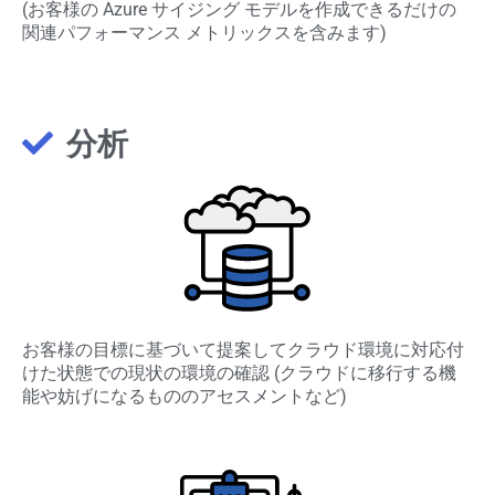
(お客様の Azure サイジング モデルを作成できるだけの
関連パフォーマンス メトリックスを含みます)
分析
お客様の目標に基づいて提案してクラウド環境に対応付
けた状態での現状の環境の確認 (クラウドに移行する機
能や妨げになるもののアセスメントなど)