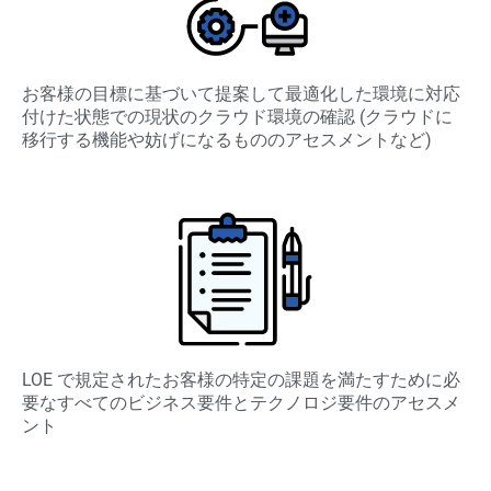
お客様の目標に基づいて提案して最適化した環境に対応
付けた状態での現状のクラウド環境の確認 (クラウドに
移行する機能や妨げになるもののアセスメントなど)
LOE で規定されたお客様の特定の課題を満たすために必
要なすべてのビジネス要件とテクノロジ要件のアセスメ
ント