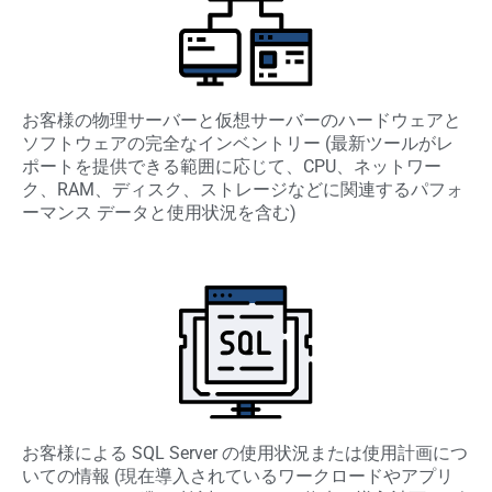
お客様の物理サーバーと仮想サーバーのハードウェアと
ソフトウェアの完全なインベントリー (最新ツールがレ
ポートを提供できる範囲に応じて、CPU、ネットワー
ク、RAM、ディスク、ストレージなどに関連するパフォ
ーマンス データと使用状況を含む)
お客様による SQL Server の使用状況または使用計画につ
いての情報 (現在導入されているワークロードやアプリ