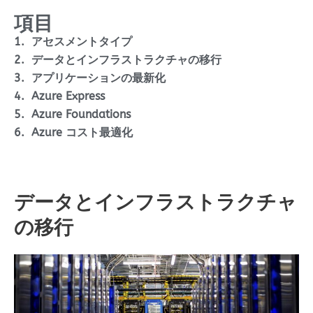
項目
アセスメントタイプ
データとインフラストラクチャの移行
アプリケーションの最新化
Azure Express
Azure Foundations
Azure コスト最適化
データとインフラストラクチャ
の移行