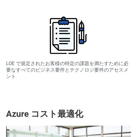
LOE で規定されたお客様の特定の課題を満たすために必
要なすべてのビジネス要件とテクノロジ要件のアセスメ
ント
Azure コスト最適化