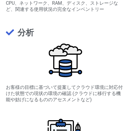
CPU、ネットワーク、RAM、ディスク、ストレージな
ど、関連する使用状況の完全なインベントリー
分析
お客様の目標に基づいて提案してクラウド環境に対応付
けた状態での現状の環境の確認 (クラウドに移行する機
能や妨げになるもののアセスメントなど)