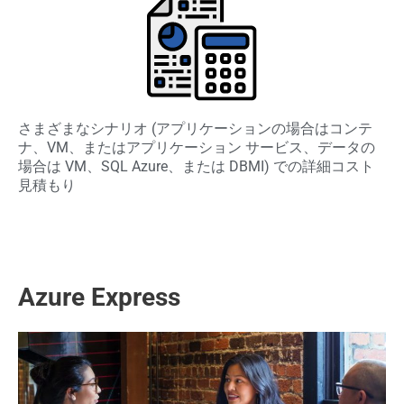
さまざまなシナリオ (アプリケーションの場合はコンテ
ナ、VM、またはアプリケーション サービス、データの
場合は VM、SQL Azure、または DBMI) での詳細コスト
見積もり
Azure Express