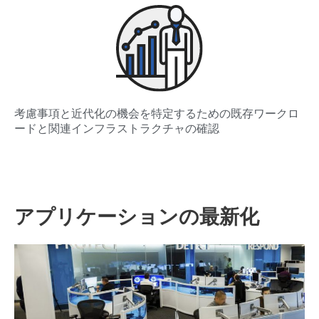
考慮事項と近代化の機会を特定するための既存ワークロ
ードと関連インフラストラクチャの確認
アプリケーションの最新化