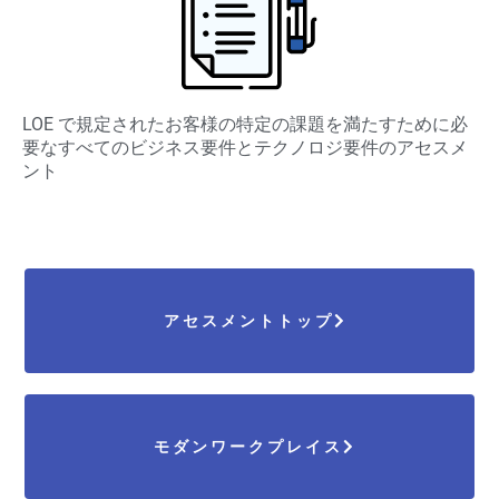
LOE で規定されたお客様の特定の課題を満たすために必
要なすべてのビジネス要件とテクノロジ要件のアセスメ
ント
アセスメントトップ
モダンワークプレイス