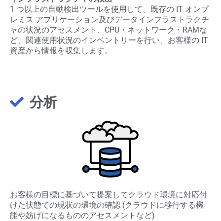
1 つ以上の自動検出ツールを使用して、既存の IT オンプ
レミス アプリケーション及びデータインフラストラクチ
ャの状況のアセスメント、CPU・ネットワーク・RAMな
ど、関連使用状況のインベントリーを行い、お客様の IT
資産から情報を収集します。
分析
お客様の目標に基づいて提案してクラウド環境に対応付
けた状態での現状の環境の確認 (クラウドに移行する機
能や妨げになるもののアセスメントなど)