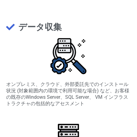
データ収集
オンプレミス、クラウド、外部委託先でのインストール
状況 (対象範囲内の環境で利用可能な場合) など、お客様
の既存のWindows Server、SQL Server、 VM インフラス
トラクチャの包括的なアセスメント