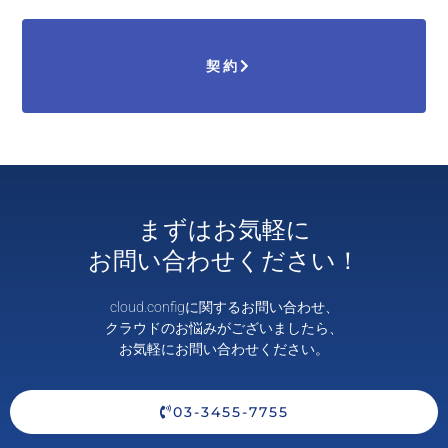
契約
まずはお気軽に
お問い合わせください！
cloud.configに関するお問い合わせ、
クラウドのお悩みがございましたら、
お気軽にお問い合わせください。
03-3455-7755