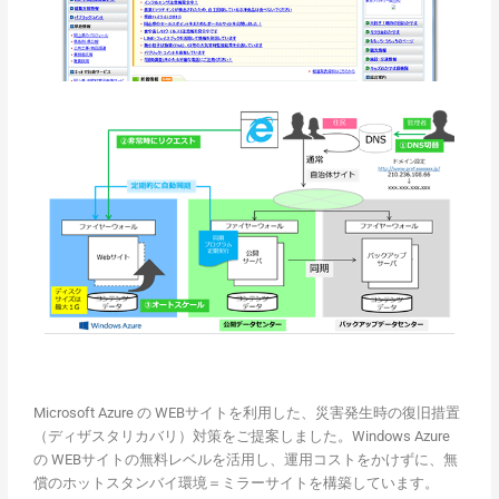
Microsoft Azure の WEBサイトを利用した、災害発生時の復旧措置
（ディザスタリカバリ）対策をご提案しました。Windows Azure
の WEBサイトの無料レベルを活用し、運用コストをかけずに、無
償のホットスタンバイ環境＝ミラーサイトを構築しています。